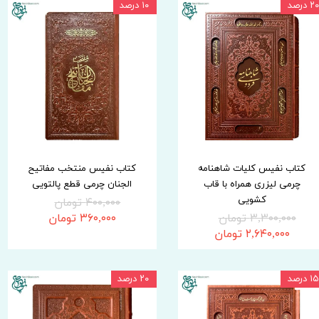
۲۰ درصد
۱۰ درصد
کتاب نفیس کلیات شاهنامه
کتاب نفیس منتخب مفاتیح
چرمی لیزری همراه با قاب
الجنان چرمی قطع پالتویی
کشویی
۴۰۰,۰۰۰ تومان
۳,۳۰۰,۰۰۰ تومان
۳۶۰,۰۰۰ تومان
۲,۶۴۰,۰۰۰ تومان
۱۵ درصد
۲۰ درصد