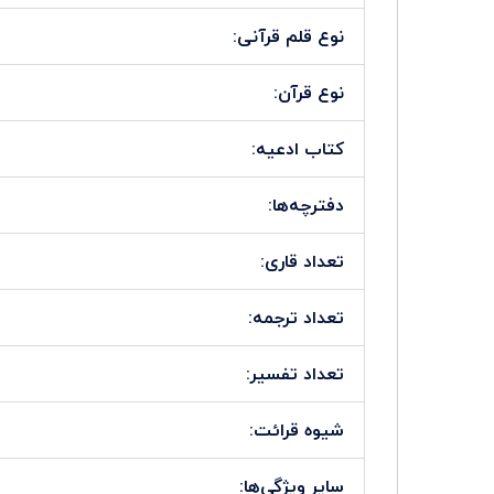
نوع قلم قرآنی:
نوع قرآن:
کتاب ادعیه:
دفترچه‌ها:
تعداد قاری:
تعداد ترجمه:
تعداد تفسیر:
شیوه قرائت:
سایر ویژگی‌ها: