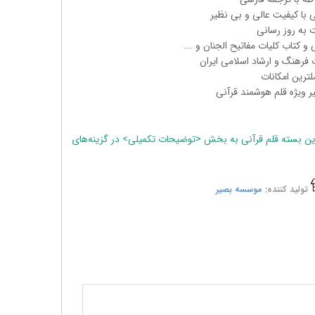
 با کیفیت عالی و بی نظیر
یت به روز رسانی
 و کتاب کلیات مفاتیح الجنان و ...
ت فرهنگ و ارشاد اسلامی ایران
ملترین امکانات
ر ویژه قلم هوشمند قرآنی
ن بسته قلم قرآنی به بخش <توضیحات تکمیلی> در گزینه‌های
تولید کننده:
موسسه بصیر