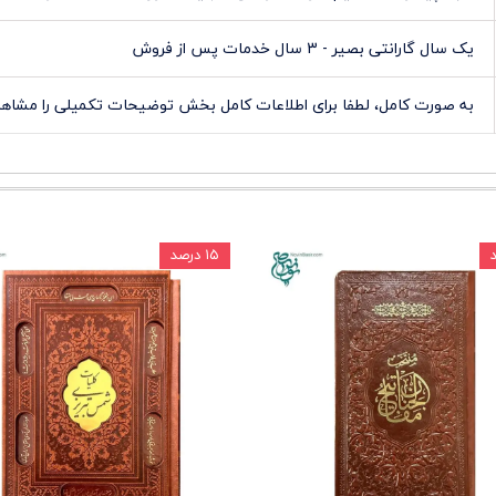
یک سال گارانتی بصیر - 3 سال خدمات پس از فروش
به صورت کامل، لطفا برای اطلاعات کامل بخش توضیحات تکمیلی را مشاهده
۱۵ درصد