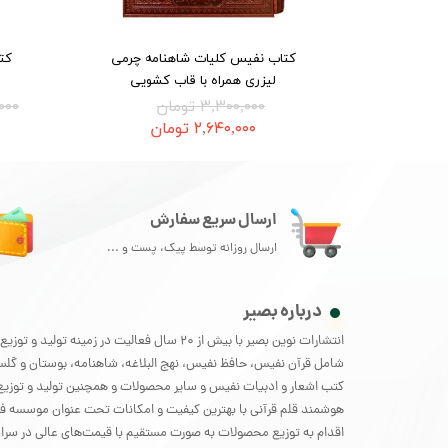
کتاب نفیس کلیات شاهنامه چرمی
کت
لیزری همراه با قاب کشویی
۳,۳۰۰,۰۰۰ تومان
۰۰,۰۰۰
۲,۶۴۰,۰۰۰ تومان
ارسال سریع سفارش
ارسال روزانه توسط پیک، پست و ...
درباره بصیر
انتشارات نوین بصیر با بیش از 20 سال فعالیت در زمینه تو
شامل قرآن نفیس، حافظ نفیس، نهج البلاغه، شاهنامه، بوستان و گل
کتب اشعار و ادبیات نفیس و سایر محصولات و همچنین تولید و توزیع 
هوشمند قلم قرآنی با بهترین کیفیت و امکانات تحت عنوان موسسه فر
اقدام به توزیع محصولات به صورت مستقیم با قیمت‌های عالی در سراس