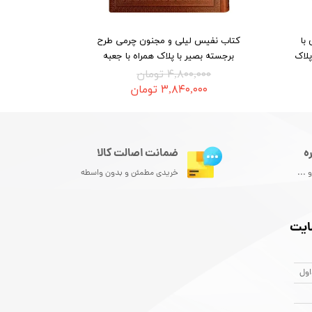
با
کتاب نفیس لیلی و مجنون چرمی طرح
پلاک
برجسته بصیر با پلاک همراه با جعبه
۴,۸۰۰,۰۰۰ تومان
۳,۸۴۰,۰۰۰ تومان
ضمانت اصالت کالا
ه
خریدی مطمئن و بدون واسطه
 ...
ایت
اول