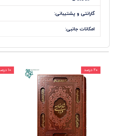
گارانتی و پشتیبانی:
امکانات جانبی:
۲۰ درصد
۱۰ درصد