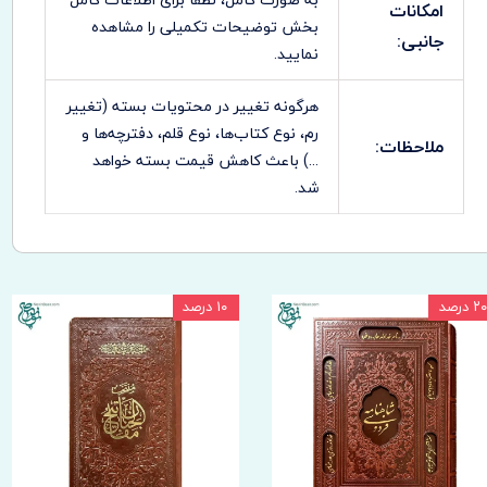
امکانات
بخش توضیحات تکمیلی را مشاهده
جانبی:
نمایید.
هرگونه تغییر در محتویات بسته (تغییر
رم، نوع کتاب‌ها، نوع قلم، دفترچه‌ها و
ملاحظات:
...) باعث کاهش قیمت بسته خواهد
شد.
۲۰ درصد
۱۰ درصد