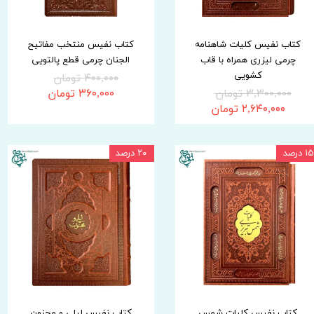
کتاب نفیس کلیات شاهنامه
کتاب نفیس منتخب مفاتیح
چرمی لیزری همراه با قاب
الجنان چرمی قطع پالتویی
کشویی
۴۰۰,۰۰۰ تومان
۳,۳۰۰,۰۰۰ تومان
۳۶۰,۰۰۰ تومان
۲,۶۴۰,۰۰۰ تومان
۱۵ درصد
۲۰ درصد
کتاب نفیس کلیات شمس
کتاب نفیس لیلی و مجنون