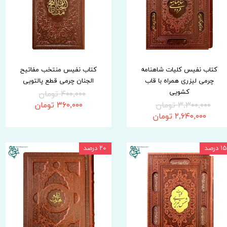
کتاب نفیس کلیات شاهنامه
کتاب نفیس منتخب مفاتیح
چرمی لیزری همراه با قاب
الجنان چرمی قطع پالتویی
کشویی
۴۰۰,۰۰۰ تومان
۳,۳۰۰,۰۰۰ تومان
۳۶۰,۰۰۰ تومان
۲,۶۴۰,۰۰۰ تومان
۱۵ درصد
۲۰ درصد