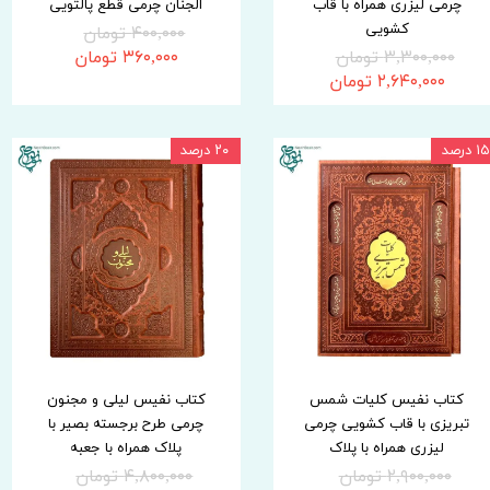
چرمی لیزری همراه با قاب
الجنان چرمی قطع پالتویی
کشویی
۴۰۰,۰۰۰ تومان
۳,۳۰۰,۰۰۰ تومان
۳۶۰,۰۰۰ تومان
۲,۶۴۰,۰۰۰ تومان
۱۵ درصد
۲۰ درصد
کتاب نفیس کلیات شمس
کتاب نفیس لیلی و مجنون
تبریزی با قاب کشویی چرمی
چرمی طرح برجسته بصیر با
لیزری همراه با پلاک
پلاک همراه با جعبه
۲,۹۰۰,۰۰۰ تومان
۴,۸۰۰,۰۰۰ تومان