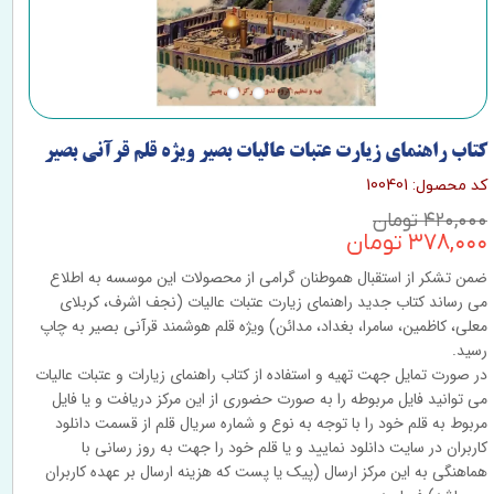
کتاب راهنمای زیارت عتبات عالیات بصیر ویژه قلم قرآنی بصیر
کد محصول: 100401
۴۲۰,۰۰۰ تومان
۳۷۸,۰۰۰ تومان
ضمن تشکر از استقبال هموطنان گرامی از محصولات این موسسه به اطلاع
می رساند کتاب جدید راهنمای زیارت عتبات عالیات (نجف اشرف، کربلای
معلی، کاظمین، سامرا، بغداد، مدائن) ویژه قلم هوشمند قرآنی بصیر به چاپ
رسید.
در صورت تمایل جهت تهیه و استفاده از کتاب راهنمای زیارات و عتبات عالیات
می توانید فایل مربوطه را به صورت حضوری از این مرکز دریافت و یا فایل
مربوط به قلم خود را با توجه به نوع و شماره سریال قلم از قسمت دانلود
کاربران در سایت دانلود نمایید و یا قلم خود را جهت به روز رسانی با
هماهنگی به این مرکز ارسال (پیک یا پست که هزینه ارسال بر عهده کاربران