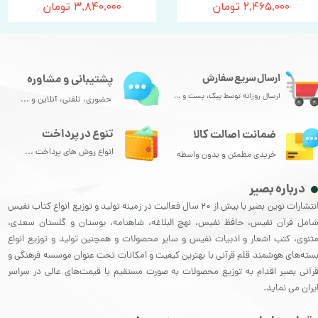
۲,۴۶۵,۰۰۰ تومان
۳,۸۴۰,۰۰۰ تومان
ارسال سریع سفارش
پشتیبانی و مشاوره
ارسال روزانه توسط پیک، پست و ...
حضوری، تلفنی، آنلاین و ...
تنوع در پرداخت
ضمانت اصالت کالا
انواع روش های پرداخت ...
خریدی مطمئن و بدون واسطه
درباره بصیر
انتشارات نوین بصیر با بیش از 20 سال فعالیت در زمینه تولید و توزیع انواع کتاب نفیس
امل قرآن نفیس، حافظ نفیس، نهج البلاغه، شاهنامه، بوستان و گلستان سعدی،
ثنوی، کتب اشعار و ادبیات نفیس و سایر محصولات و همچنین تولید و توزیع انواع
سته‌های هوشمند قلم قرآنی با بهترین کیفیت و امکانات تحت عنوان موسسه فرهنگی و
رآنی بصیر اقدام به توزیع محصولات به صورت مستقیم با قیمت‌های عالی در سراسر
یران می نماید.