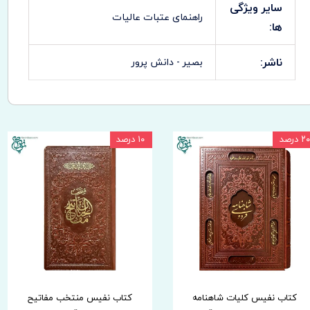
سایر ویژگی
راهنمای عتبات عالیات
ها:
ناشر:
بصیر - دانش پرور
۲۰ درصد
۱۰ درصد
کتاب نفیس کلیات شاهنامه
کتاب نفیس منتخب مفاتیح