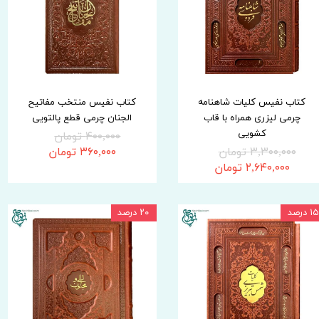
کتاب نفیس کلیات شاهنامه
کتاب نفیس منتخب مفاتیح
چرمی لیزری همراه با قاب
الجنان چرمی قطع پالتویی
کشویی
۴۰۰,۰۰۰ تومان
۳,۳۰۰,۰۰۰ تومان
۳۶۰,۰۰۰ تومان
۲,۶۴۰,۰۰۰ تومان
۱۵ درصد
۲۰ درصد