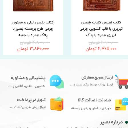
کتاب نفیس کلیات شمس
کتاب نفیس لیلی و مجنون
تبریزی با قاب کشویی چرمی
چرمی طرح برجسته بصیر با
لیزری همراه با پلاک
پلاک همراه با جعبه
۲,۹۰۰,۰۰۰ تومان
۴,۸۰۰,۰۰۰ تومان
۲,۴۶۵,۰۰۰ تومان
۳,۸۴۰,۰۰۰ تومان
ارسال سریع سفارش
پشتیبانی و مشاوره
ارسال روزانه توسط پیک، پست و ...
حضوری، تلفنی، آنلاین و ...
تنوع در پرداخت
ضمانت اصالت کالا
انواع روش های پرداخت ...
خریدی مطمئن و بدون واسطه
درباره بصیر