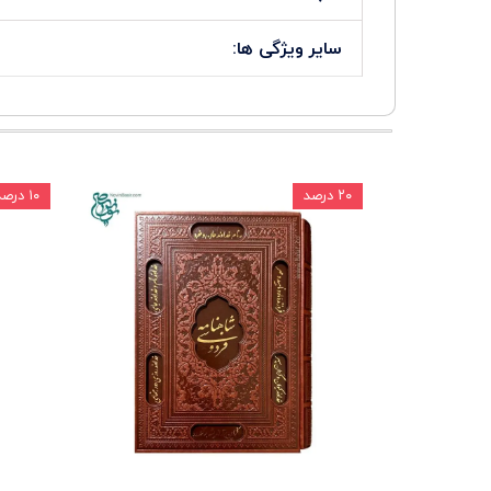
سایر ویژگی ها:
۲۰ درصد
۱۰ درصد