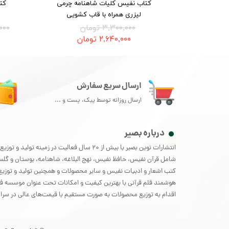
کتاب نفیس کلیات شاهنامه چرمی
کت
لیزری همراه با قاب کشویی
۳,۳۰۰,۰۰۰ تومان
۰۰,۰۰۰
۲,۶۴۰,۰۰۰ تومان
ارسال سریع سفارش
ارسال روزانه توسط پیک، پست و ...
درباره بصیر
انتشارات نوین بصیر با بیش از 20 سال فعالیت در زمینه تو
شامل قرآن نفیس، حافظ نفیس، نهج البلاغه، شاهنامه، بوستان و گل
کتب اشعار و ادبیات نفیس و سایر محصولات و همچنین تولید و توزیع 
هوشمند قلم قرآنی با بهترین کیفیت و امکانات تحت عنوان موسسه فر
اقدام به توزیع محصولات به صورت مستقیم با قیمت‌های عالی در سراس