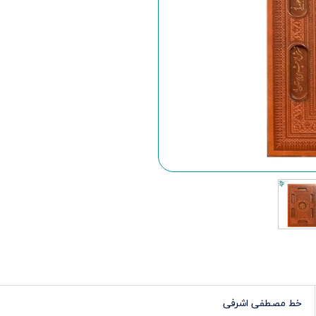
خط مصطفی اشرفی