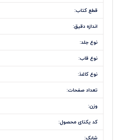
قطع کتاب:
اندازه دقیق:
نوع جلد:
نوع قاب:
نوع کاغذ:
تعداد صفحات:
وزن:
کد یکتای محصول:
شابک: