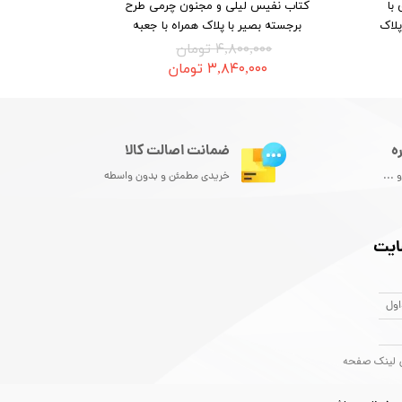
با
کتاب نفیس لیلی و مجنون چرمی طرح
پلاک
برجسته بصیر با پلاک همراه با جعبه
۴,۸۰۰,۰۰۰ تومان
۳,۸۴۰,۰۰۰ تومان
ضمانت اصالت کالا
ه
خریدی مطمئن و بدون واسطه
 ...
ایت
اول
 لینک صفحه