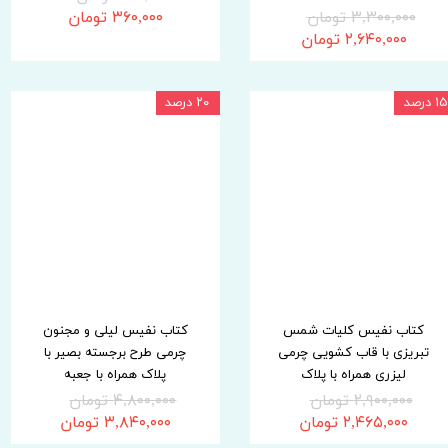
۳,۳۰۰,۰۰۰ تومان
۳۶۰,۰۰۰ تومان
۲,۶۴۰,۰۰۰ تومان
۱۵ درصد
۲۰ درصد
کتاب نفیس کلیات شمس
کتاب نفیس لیلی و مجنون
تبریزی با قاب کشویی چرمی
چرمی طرح برجسته بصیر با
لیزری همراه با پلاک
پلاک همراه با جعبه
۲,۹۰۰,۰۰۰ تومان
۴,۸۰۰,۰۰۰ تومان
۲,۴۶۵,۰۰۰ تومان
۳,۸۴۰,۰۰۰ تومان