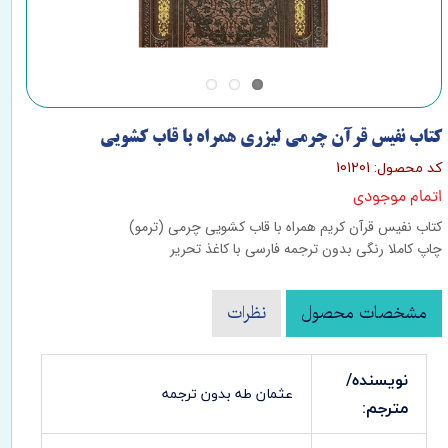
کتاب نفیس قرآن چرمی لیزری همراه با قاب کشویی
کد محصول: 101201
اتمام موجودی
کتاب نفیس قرآن کریم همراه با قاب کشویی چرمی (ترمو)
چاپ کاملا رنگی بدون ترجمه فارسی با کاغذ تحریر
مشخصات محصول
نظرات
نویسنده/
عثمان طه بدون ترجمه
مترجم: