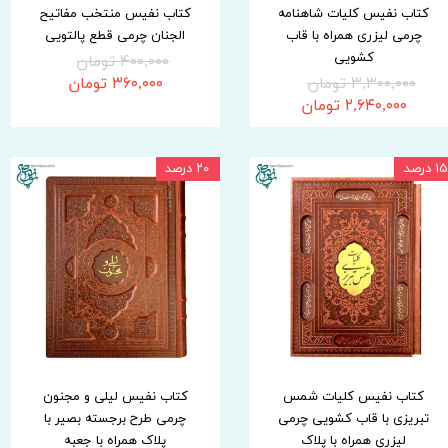
کتاب نفیس کلیات شاهنامه
کتاب نفیس منتخب مفاتیح
چرمی لیزری همراه با قاب
الجنان چرمی قطع پالتویی
کشویی
۴۰۰,۰۰۰ تومان
۳,۳۰۰,۰۰۰ تومان
۳۶۰,۰۰۰ تومان
۲,۶۴۰,۰۰۰ تومان
۱۵ درصد
۲۰ درصد
کتاب نفیس کلیات شمس
کتاب نفیس لیلی و مجنون
تبریزی با قاب کشویی چرمی
چرمی طرح برجسته بصیر با
لیزری همراه با پلاک
پلاک همراه با جعبه