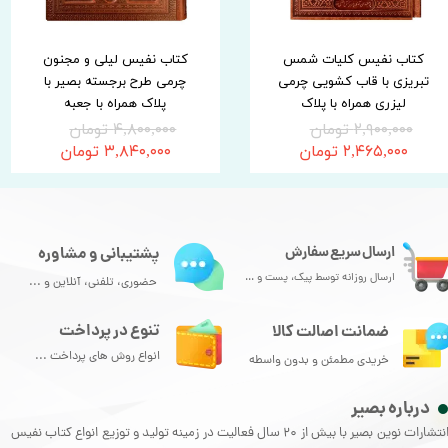
کتاب نفیس کلیات شمس
کتاب نفیس لیلی و مجنون
تبریزی با قاب کشویی چرمی
چرمی طرح برجسته بصیر با
لیزری همراه با پلاک
پلاک همراه با جعبه
۲,۹۰۰,۰۰۰ تومان
۴,۸۰۰,۰۰۰ تومان
۲,۴۶۵,۰۰۰ تومان
۳,۸۴۰,۰۰۰ تومان
ارسال سریع سفارش
پشتیبانی و مشاوره
ارسال روزانه توسط پیک، پست و ...
حضوری، تلفنی، آنلاین و ...
تنوع در پرداخت
ضمانت اصالت کالا
انواع روش های پرداخت ...
خریدی مطمئن و بدون واسطه
درباره بصیر
انتشارات نوین بصیر با بیش از 20 سال فعالیت در زمینه تولید و توزیع انواع کتاب نفیس