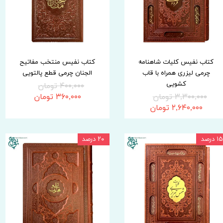
کتاب نفیس کلیات شاهنامه
کتاب نفیس منتخب مفاتیح
چرمی لیزری همراه با قاب
الجنان چرمی قطع پالتویی
کشویی
۴۰۰,۰۰۰ تومان
۳,۳۰۰,۰۰۰ تومان
۳۶۰,۰۰۰ تومان
۲,۶۴۰,۰۰۰ تومان
۱۵ درصد
۲۰ درصد