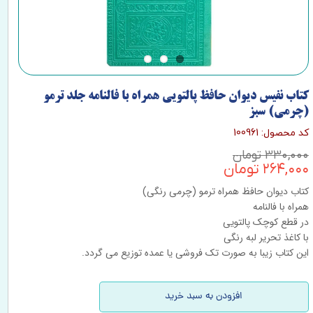
کتاب نفیس دیوان حافظ پالتویی همراه با فالنامه جلد ترمو
(چرمی) سبز
کد محصول: 100961
۳۳۰,۰۰۰ تومان
۲۶۴,۰۰۰ تومان
کتاب دیوان حافظ همراه ترمو (چرمی رنگی)
همراه با فالنامه
در قطع کوچک پالتویی
با کاغذ تحریر لبه رنگی
این کتاب زیبا به صورت تک فروشی یا عمده توزیع می گردد.
افزودن به سبد خرید