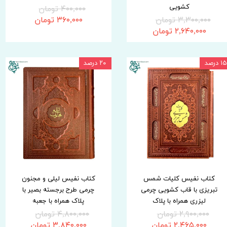
کشویی
۴۰۰,۰۰۰ تومان
۳,۳۰۰,۰۰۰ تومان
۳۶۰,۰۰۰ تومان
۲,۶۴۰,۰۰۰ تومان
۱۵ درصد
۲۰ درصد
کتاب نفیس کلیات شمس
کتاب نفیس لیلی و مجنون
تبریزی با قاب کشویی چرمی
چرمی طرح برجسته بصیر با
لیزری همراه با پلاک
پلاک همراه با جعبه
۲,۹۰۰,۰۰۰ تومان
۴,۸۰۰,۰۰۰ تومان
۲,۴۶۵,۰۰۰ تومان
۳,۸۴۰,۰۰۰ تومان