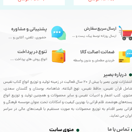
ارسال سریع سفارش
پشتیبانی و مشاوره
ارسال روزانه توسط پیک، پست و ...
حضوری، تلفنی، آنلاین و ...
تنوع در پرداخت
ضمانت اصالت کالا
انواع روش های پرداخت ...
خریدی مطمئن و بدون واسطه
درباره بصیر
انتشارات نوین بصیر با بیش از 20 سال فعالیت در زمینه تولید و توزیع انواع کتاب نفیس
امل قرآن نفیس، حافظ نفیس، نهج البلاغه، شاهنامه، بوستان و گلستان سعدی،
ثنوی، کتب اشعار و ادبیات نفیس و سایر محصولات و همچنین تولید و توزیع انواع
سته‌های هوشمند قلم قرآنی با بهترین کیفیت و امکانات تحت عنوان موسسه فرهنگی و
رآنی بصیر اقدام به توزیع محصولات به صورت مستقیم با قیمت‌های عالی در سراسر
یران می نماید.
تماس با ما
منوی سایت