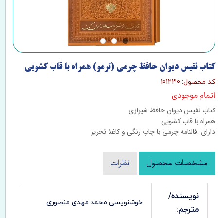
کتاب نفیس دیوان حافظ چرمی (ترمو) همراه با قاب کشویی
کد محصول: 101230
اتمام موجودی
کتاب نفیس دیوان حافظ شیرازی
همراه با قاب کشویی
دارای فالنامه چرمی با چاپ رنگی و کاغذ تحریر
مشخصات محصول
نظرات
نویسنده/
خوشنویسی محمد مهدی منصوری
مترجم: