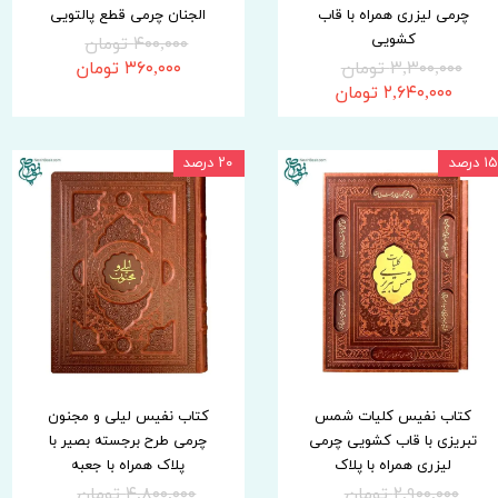
چرمی لیزری همراه با قاب
الجنان چرمی قطع پالتویی
کشویی
۴۰۰,۰۰۰ تومان
۳,۳۰۰,۰۰۰ تومان
۳۶۰,۰۰۰ تومان
۲,۶۴۰,۰۰۰ تومان
۱۵ درصد
۲۰ درصد
کتاب نفیس کلیات شمس
کتاب نفیس لیلی و مجنون
تبریزی با قاب کشویی چرمی
چرمی طرح برجسته بصیر با
لیزری همراه با پلاک
پلاک همراه با جعبه
۲,۹۰۰,۰۰۰ تومان
۴,۸۰۰,۰۰۰ تومان