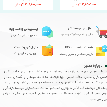
۲,۴۶۵,۰۰۰ تومان
۳,۸۴۰,۰۰۰ تومان
ارسال سریع سفارش
پشتیبانی و مشاوره
ارسال روزانه توسط پیک، پست و ...
حضوری، تلفنی، آنلاین و ...
تنوع در پرداخت
ضمانت اصالت کالا
انواع روش های پرداخت ...
خریدی مطمئن و بدون واسطه
درباره بصیر
انتشارات نوین بصیر با بیش از 20 سال فعالیت در زمینه تولید و توزیع انواع کتاب نفیس
امل قرآن نفیس، حافظ نفیس، نهج البلاغه، شاهنامه، بوستان و گلستان سعدی،
ثنوی، کتب اشعار و ادبیات نفیس و سایر محصولات و همچنین تولید و توزیع انواع
سته‌های هوشمند قلم قرآنی با بهترین کیفیت و امکانات تحت عنوان موسسه فرهنگی و
رآنی بصیر اقدام به توزیع محصولات به صورت مستقیم با قیمت‌های عالی در سراسر
یران می نماید.