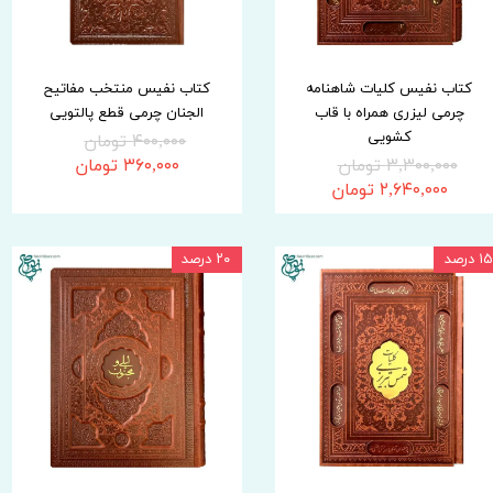
کتاب نفیس کلیات شاهنامه
کتاب نفیس منتخب مفاتیح
چرمی لیزری همراه با قاب
الجنان چرمی قطع پالتویی
کشویی
۴۰۰,۰۰۰ تومان
۳,۳۰۰,۰۰۰ تومان
۳۶۰,۰۰۰ تومان
۲,۶۴۰,۰۰۰ تومان
۱۵ درصد
۲۰ درصد