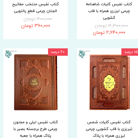
کتاب نفیس کلیات شاهنامه
کتاب نفیس منتخب مفاتیح
چرمی لیزری همراه با قاب
الجنان چرمی قطع پالتویی
کشویی
۴۰۰,۰۰۰ تومان
۳,۳۰۰,۰۰۰ تومان
۳۶۰,۰۰۰ تومان
۲,۶۴۰,۰۰۰ تومان
۱۵ درصد
۲۰ درصد
کتاب نفیس کلیات شمس
کتاب نفیس لیلی و مجنون
تبریزی با قاب کشویی چرمی
چرمی طرح برجسته بصیر با
لیزری همراه با پلاک
پلاک همراه با جعبه