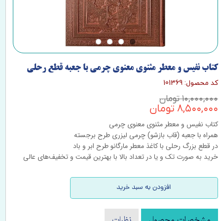
کتاب نفیس و معطر مثنوی معنوی چرمی با جعبه قطع رحلی
کد محصول: 101369
۱۰,۰۰۰,۰۰۰ تومان
۸,۵۰۰,۰۰۰ تومان
کتاب نفیس و معطر مثنوی معنوی چرمی
همراه با جعبه (قاب بازشو) چرمی لیزری طرح برجسته
در قطع بزرگ رحلی با کاغذ معطر مارگانو طرح ابر و باد
خرید به صورت تک و یا در تعداد بالا با بهترین قیمت و تخفیف‌های عالی
افزودن به سبد خرید
مشخصات محصول
نظرات