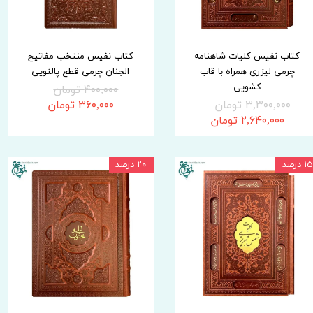
کتاب نفیس کلیات شاهنامه
کتاب نفیس منتخب مفاتیح
چرمی لیزری همراه با قاب
الجنان چرمی قطع پالتویی
کشویی
۴۰۰,۰۰۰ تومان
۳,۳۰۰,۰۰۰ تومان
۳۶۰,۰۰۰ تومان
۲,۶۴۰,۰۰۰ تومان
۱۵ درصد
۲۰ درصد