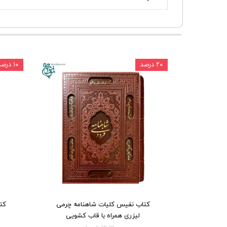
۲۰ درصد
۱۰ درصد
کتاب نفیس کلیات شاهنامه چرمی
کت
لیزری همراه با قاب کشویی