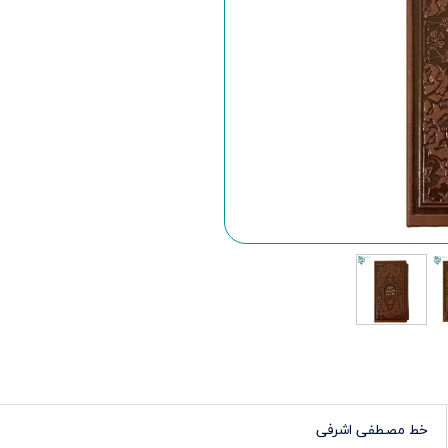
خط مصطفی اشرفی