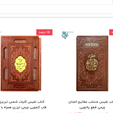
۱۵ درصد
اب نفیس منتخب مفاتیح الجنان
کتاب نفیس کلیات شمس تبریزی 
چرمی قطع پالتویی
قاب کشویی چرمی لیزری همراه با 