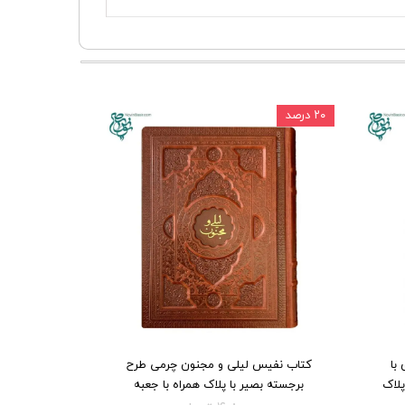
۲۰ درصد
با
کتاب نفیس لیلی و مجنون چرمی طرح
پلاک
برجسته بصیر با پلاک همراه با جعبه