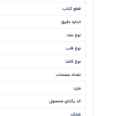
قطع کتاب:
اندازه دقیق:
نوع جلد:
نوع قاب:
نوع کاغذ:
تعداد صفحات:
وزن:
کد یکتای محصول:
شابک: