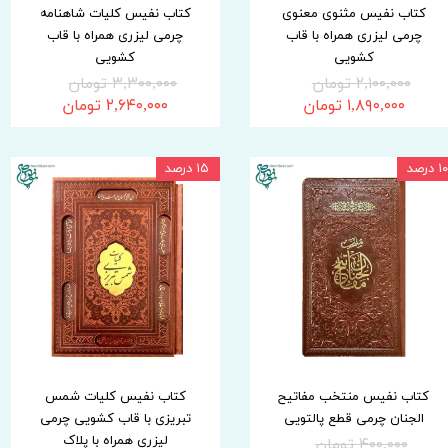
کتاب نفیس مثنوی معنوی
کتاب نفیس کلیات شاهنامه
چرمی لیزری همراه با قاب
چرمی لیزری همراه با قاب
کشویی
کشویی
۲,۱۰۰,۰۰۰ تومان
۳,۳۰۰,۰۰۰ تومان
۱,۸۹۰,۰۰۰ تومان
۲,۶۴۰,۰۰۰ تومان
۱۰ درصد
۱۵ درصد
کتاب نفیس منتخب مفاتیح
کتاب نفیس کلیات شمس
الجنان چرمی قطع پالتویی
تبریزی با قاب کشویی چرمی
لیزری همراه با پلاک
۴۰۰,۰۰۰ تومان