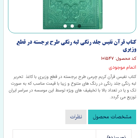
کتاب قرآن نفیس جلد رنگی لبه رنگی طرح برجسته در قطع
وزیری
کد محصول: 101547
اتمام موجودی
کتاب نفیس قرآن کریم چرمی طرح برجسته در قطع وزیری با کاغذ تحریر
لبه رنگی جلد رنگی در رنگ های متنوع و زیبا با قیمت مناسب که به صورت
تک و یا در تعداد بالا با تخیفیف های ویژه توسط این موسسه در سراسر ایران
توزیع می گردد.
مشخصات محصول
نظرات
نویسنده/