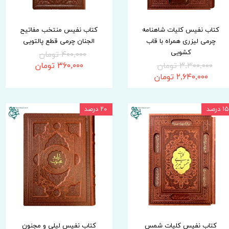
کتاب نفیس کلیات شاهنامه
کتاب نفیس منتخب مفاتیح
چرمی لیزری همراه با قاب
الجنان چرمی قطع پالتویی
کشویی
۴۰۰,۰۰۰ تومان
۳,۳۰۰,۰۰۰ تومان
۳۶۰,۰۰۰ تومان
۲,۶۴۰,۰۰۰ تومان
۱۵ درصد
۲۰ درصد
کتاب نفیس کلیات شمس
کتاب نفیس لیلی و مجنون