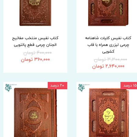
کتاب نفیس کلیات شاهنامه
کتاب نفیس منتخب مفاتیح
چرمی لیزری همراه با قاب
الجنان چرمی قطع پالتویی
کشویی
۴۰۰,۰۰۰ تومان
۳,۳۰۰,۰۰۰ تومان
۳۶۰,۰۰۰ تومان
۲,۶۴۰,۰۰۰ تومان
۱۵ درصد
۲۰ درصد