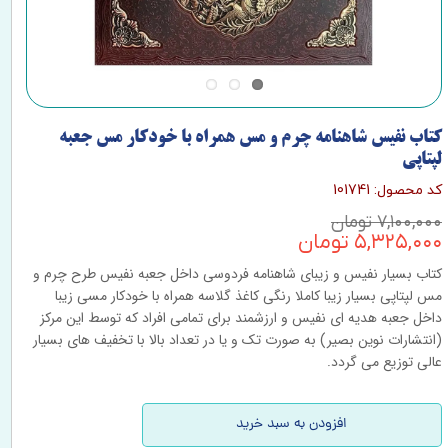
کتاب نفیس شاهنامه چرم و مس همراه با خودکار مس جعبه
لپتاپی
کد محصول: 101741
۷,۱۰۰,۰۰۰ تومان
۵,۳۲۵,۰۰۰ تومان
کتاب بسیار نفیس و زیبای شاهنامه فردوسی داخل جعبه نفیس طرح چرم و
مس لپتاپی بسیار زیبا کاملا رنگی کاغذ گلاسه همراه با خودکار مسی زیبا
داخل جعبه هدیه ای نفیس و ارزشمند برای تمامی افراد که توسط این مرکز
(انتشارات نوین بصیر) به صورت تک و یا در تعداد بالا با تخفیف های بسیار
عالی توزیع می گردد.
افزودن به سبد خرید