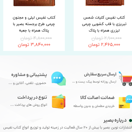
کتاب نفیس کلیات شمس
کتاب نفیس لیلی و مجنون
تبریزی با قاب کشویی چرمی
چرمی طرح برجسته بصیر با
لیزری همراه با پلاک
پلاک همراه با جعبه
۲,۹۰۰,۰۰۰ تومان
۴,۸۰۰,۰۰۰ تومان
۲,۴۶۵,۰۰۰ تومان
۳,۸۴۰,۰۰۰ تومان
ارسال سریع سفارش
پشتیبانی و مشاوره
ارسال روزانه توسط پیک، پست و ...
حضوری، تلفنی، آنلاین و ...
تنوع در پرداخت
ضمانت اصالت کالا
انواع روش های پرداخت ...
خریدی مطمئن و بدون واسطه
درباره بصیر
انتشارات نوین بصیر با بیش از 20 سال فعالیت در زمینه تولید و توزیع انواع کتاب نفیس