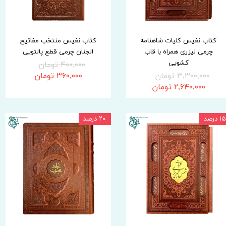
کتاب نفیس کلیات شاهنامه
کتاب نفیس منتخب مفاتیح
چرمی لیزری همراه با قاب
الجنان چرمی قطع پالتویی
کشویی
۴۰۰,۰۰۰ تومان
۳,۳۰۰,۰۰۰ تومان
۳۶۰,۰۰۰ تومان
۲,۶۴۰,۰۰۰ تومان
۱۵ درصد
۲۰ درصد