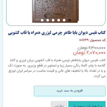
کتاب نفیس دیوان بابا طاهر چرمی لیزری همراه با قاب کشویی
کد محصول: 101769
۲,۳۰۰,۰۰۰ تومان
۲,۰۷۰,۰۰۰ تومان
کتاب نفیس دیوان باباطاهر چرمی همراه با قاب کشویی برش لیزری و کاغذ
گلاسه با چاپ کاملا رنگی بسیار زیبا و تصاویر در قطع وزیری به صورت تک
و یا در تعداد بالا با تخفیف های عالی و قیمت مناسب در سراسر ایران توزیع
می گردد.
افزودن به سبد خرید
مشخصات محصول
نظرات