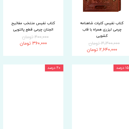
کتاب نفیس کلیات شاهنامه
کتاب نفیس منتخب مفاتیح
چرمی لیزری همراه با قاب
الجنان چرمی قطع پالتویی
کشویی
۴۰۰,۰۰۰ تومان
۳,۳۰۰,۰۰۰ تومان
۳۶۰,۰۰۰ تومان
۲,۶۴۰,۰۰۰ تومان
۱۵ درصد
۲۰ درصد