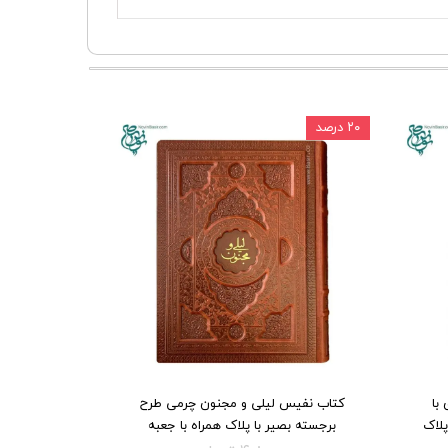
۲۰ درصد
با
کتاب نفیس لیلی و مجنون چرمی طرح
پلاک
برجسته بصیر با پلاک همراه با جعبه