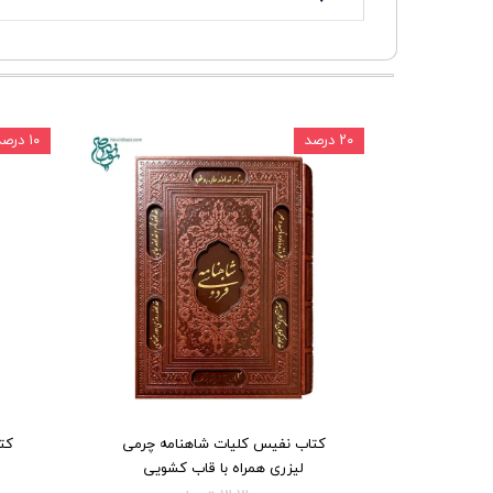
۲۰ درصد
۱۰ درصد
کتاب نفیس کلیات شاهنامه چرمی
کت
لیزری همراه با قاب کشویی