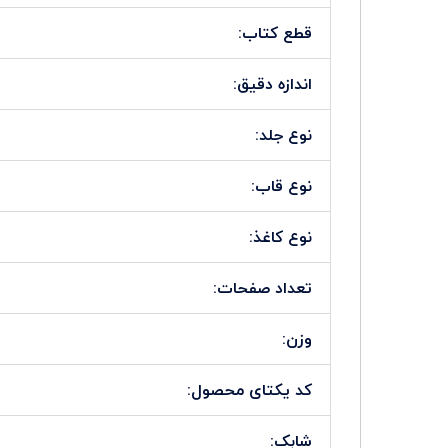
قطع کتاب:
اندازه دقیق:
نوع جلد:
نوع قاب:
نوع کاغذ:
تعداد صفحات:
وزن:
کد یکتای محصول:
شابک: