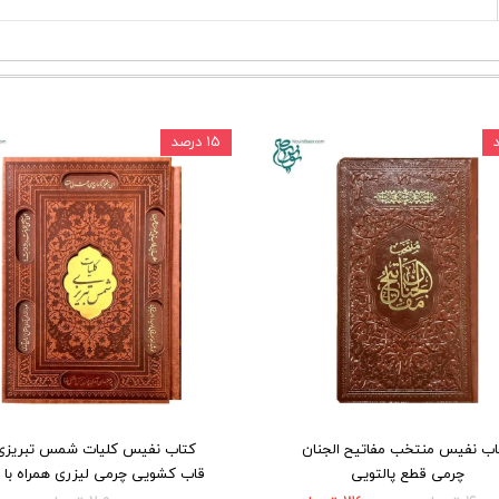
۱۵ درصد
اب نفیس منتخب مفاتیح الجنان
کتاب نفیس کلیات شمس تبریزی 
چرمی قطع پالتویی
قاب کشویی چرمی لیزری همراه با 