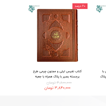
۲۰ درصد
با
کتاب نفیس لیلی و مجنون چرمی طرح
پلاک
برجسته بصیر با پلاک همراه با جعبه
۴,۸۰۰,۰۰۰ تومان
۳,۸۴۰,۰۰۰ تومان