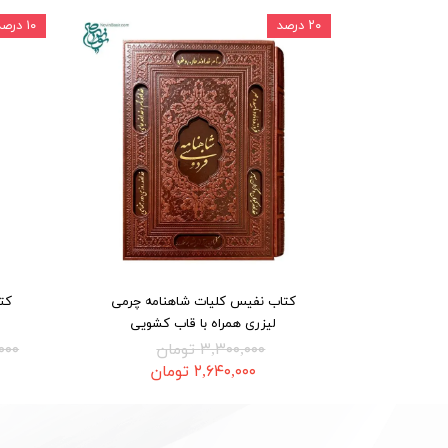
۲۰ درصد
۱۰ درصد
کتاب نفیس کلیات شاهنامه چرمی
کت
لیزری همراه با قاب کشویی
۳,۳۰۰,۰۰۰ تومان
۰۰,۰۰۰
۲,۶۴۰,۰۰۰ تومان