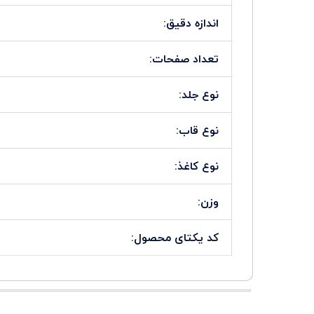
اندازه دقیق:
تعداد صفحات:
نوع جلد:
نوع قاب:
نوع کاغذ:
وزن:
کد یکتای محصول: