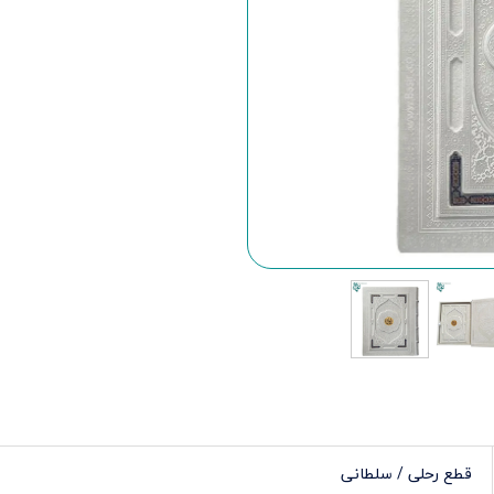
قطع رحلی / سلطانی