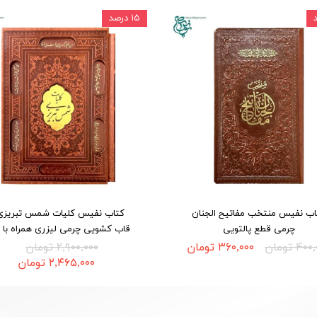
۱۵ درصد
اب نفیس منتخب مفاتیح الجنان
کتاب نفیس کلیات شمس تبریزی 
چرمی قطع پالتویی
قاب کشویی چرمی لیزری همراه با 
۴ تومان
۳۶۰,۰۰۰ تومان
۲,۹۰۰,۰۰۰ تومان
۲,۴۶۵,۰۰۰ تومان