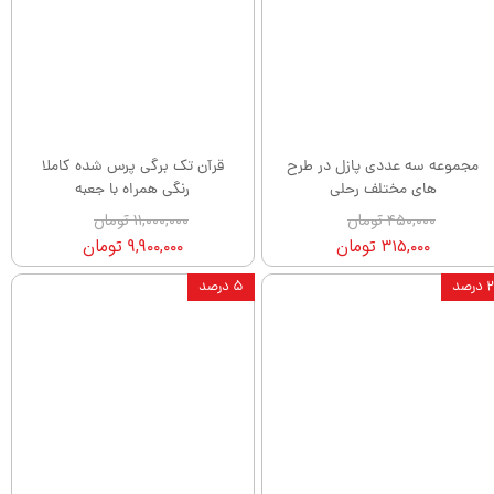
مجموعه سه عددی پازل در طرح
قرآن تک برگی پرس شده کاملا
های مختلف رحلی
رنگی همراه با جعبه
۴۵۰,۰۰۰ تومان
۱۱,۰۰۰,۰۰۰ تومان
۳۱۵,۰۰۰ تومان
۹,۹۰۰,۰۰۰ تومان
۲ درصد
۵ درصد