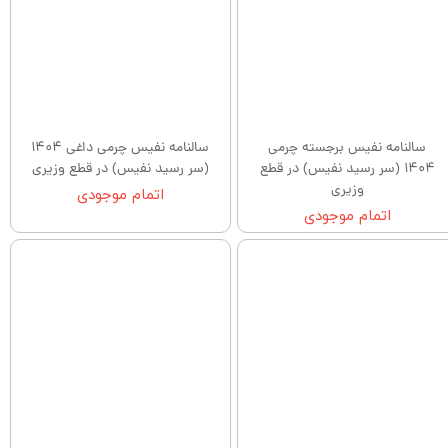
سالنامه نفیس برجسته چرمی
سالنامه نفیس چرمی داغی 1404
1404 (سر رسید نفیس) در قطع
(سر رسید نفیس) در قطع وزیری
وزیری
اتمام موجودی
اتمام موجودی