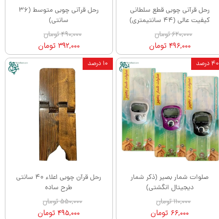
رحل قرآنی چوبی قطع سلطانی
رحل قرآنی چوبی متوسط (36
کیفیت عالی (44 سانتیمتری)
سانتی)
۶۲۰,۰۰۰ تومان
۴۹۰,۰۰۰ تومان
۴۹۶,۰۰۰ تومان
۳۹۲,۰۰۰ تومان
۴۰ درصد
۱۰ درصد
صلوات شمار بصیر (ذکر شمار
رحل قرآن چوبی اعلاء 40 سانتی
دیجیتال انگشتی)
طرح ساده
۱۱۰,۰۰۰ تومان
۵۵۰,۰۰۰ تومان
۶۶,۰۰۰ تومان
۴۹۵,۰۰۰ تومان