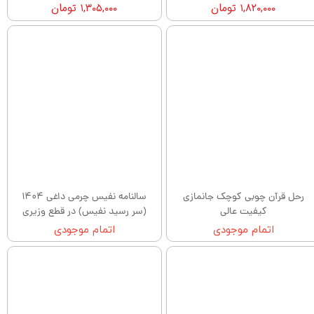
۱,۸۲۰,۰۰۰ تومان
۱,۳۰۵,۰۰۰ تومان
رحل قرآن چوبی کوچک جانمازی
سالنامه نفیس چرمی داغی 1404
کیفیت عالی
(سر رسید نفیس) در قطع وزیری
اتمام موجودی
اتمام موجودی