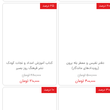
۲۰ درصد
۲۵ درصد
دفتر نفیس و معطر بله برون
کتاب آموزش امداد و نجات کودک
(رویدادهای ماندگار)
نشر فرهنگ روز بصیر
۵۰۰,۰۰۰ تومان
۲۸۰,۰۰۰ تومان
۴۰۰,۰۰۰ تومان
۲۱۰,۰۰۰ تومان
۳۰ درصد
۱۰ درصد