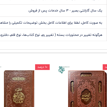
یک سال گارانتی بصیر - 3 سال خدمات پس از فروش
به صورت کامل، لطفا برای اطلاعات کامل بخش توضیحات تکمیلی را مشاهده
هرگونه تغییر در محتویات بسته ( تغییر رم، نوع کتاب‌ها، نوع قلم، دفترچ
۱۰ درصد