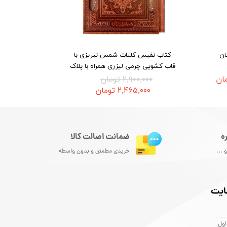
ان
کتاب نفیس کلیات شمس تبریزی با
قاب کشویی چرمی لیزری همراه با پلاک
۲,۹۰۰,۰۰۰ تومان
۲,۴۶۵,۰۰۰ تومان
ضمانت اصالت کالا
ه
خریدی مطمئن و بدون واسطه
 ...
ایت
اول