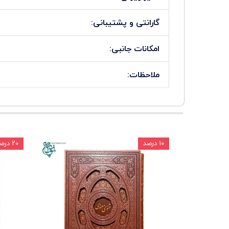
گارانتی و پشتیبانی:
امکانات جانبی:
ملاحظات:
۱۰ درصد
۲۰ درصد