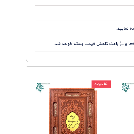
 نمایید.
ه‌ها و ...) باعث کاهش قیمت بسته خواهد شد.
۱۵ درصد