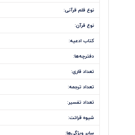
نوع قلم قرآنی:
نوع قرآن:
کتاب ادعیه:
دفترچه‌ها:
تعداد قاری:
تعداد ترجمه:
تعداد تفسیر:
شیوه قرائت:
سایر ویژگی‌ها: