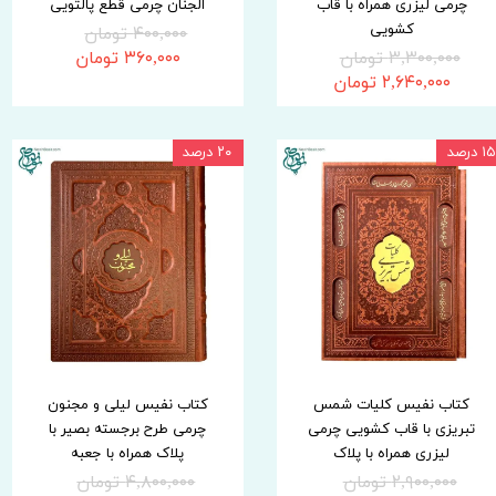
چرمی لیزری همراه با قاب
الجنان چرمی قطع پالتویی
کشویی
۴۰۰,۰۰۰ تومان
۳,۳۰۰,۰۰۰ تومان
۳۶۰,۰۰۰ تومان
۲,۶۴۰,۰۰۰ تومان
۱۵ درصد
۲۰ درصد
کتاب نفیس کلیات شمس
کتاب نفیس لیلی و مجنون
تبریزی با قاب کشویی چرمی
چرمی طرح برجسته بصیر با
لیزری همراه با پلاک
پلاک همراه با جعبه
۲,۹۰۰,۰۰۰ تومان
۴,۸۰۰,۰۰۰ تومان