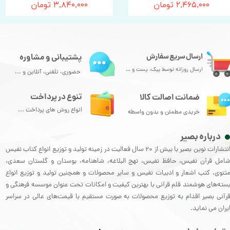
۲,۴۶۵,۰۰۰ تومان
۳,۸۴۰,۰۰۰ تومان
ارسال سریع سفارش
پشتیبانی و مشاوره
ارسال روزانه توسط پیک، پست و ...
حضوری، تلفنی، آنلاین و ...
تنوع در پرداخت
ضمانت اصالت کالا
انواع روش های پرداخت ...
خریدی مطمئن و بدون واسطه
درباره بصیر
انتشارات نوین بصیر با بیش از 20 سال فعالیت در زمینه تولید و توزیع انواع کتاب نفیس
امل قرآن نفیس، حافظ نفیس، نهج البلاغه، شاهنامه، بوستان و گلستان سعدی،
ثنوی، کتب اشعار و ادبیات نفیس و سایر محصولات و همچنین تولید و توزیع انواع
سته‌های هوشمند قلم قرآنی با بهترین کیفیت و امکانات تحت عنوان موسسه فرهنگی و
رآنی بصیر اقدام به توزیع محصولات به صورت مستقیم با قیمت‌های عالی در سراسر
یران می نماید.