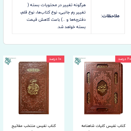
هرگونه تغییر در محتویات بسته (
تغییر رم جانبی، نوع کتاب‌ها، نوع قلم،
ملاحظات:
دفترچه‌ها و ...) باعث کاهش قیمت
بسته خواهد شد.
۲۰ درصد
۱۰ درصد
کتاب نفیس کلیات شاهنامه
کتاب نفیس منتخب مفاتیح