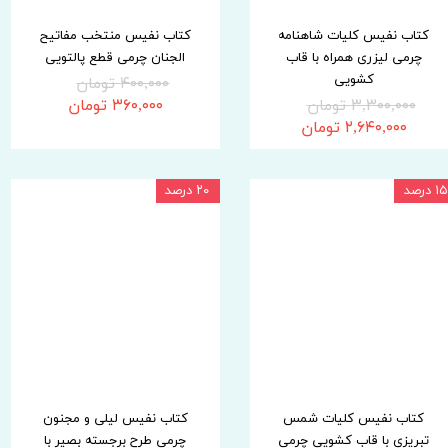
کتاب نفیس کلیات شاهنامه
کتاب نفیس منتخب مفاتیح
چرمی لیزری همراه با قاب
الجنان چرمی قطع پالتویی
کشویی
۴۰۰,۰۰۰ تومان
۳,۳۰۰,۰۰۰ تومان
۳۶۰,۰۰۰ تومان
۲,۶۴۰,۰۰۰ تومان
۱۵ درصد
۲۰ درصد
کتاب نفیس کلیات شمس
کتاب نفیس لیلی و مجنون
تبریزی با قاب کشویی چرمی
چرمی طرح برجسته بصیر با