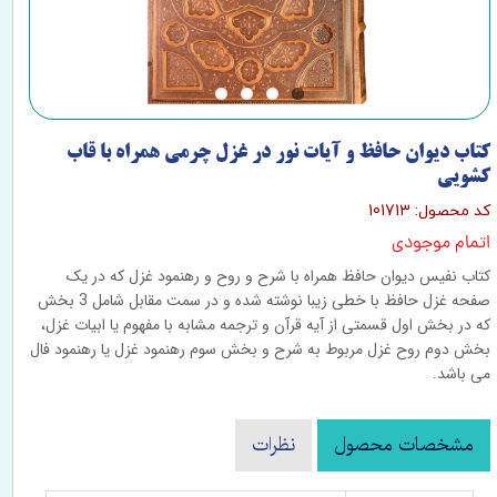
کتاب دیوان حافظ و آیات نور در غزل چرمی همراه با قاب
کشویی
کد محصول: 101713
اتمام موجودی
کتاب نفیس دیوان حافظ همراه با شرح و روح و رهنمود غزل که در یک
صفحه غزل حافظ با خطی زیبا نوشته شده و در سمت مقابل شامل 3 بخش
که در بخش اول قسمتی از آیه قرآن و ترجمه مشابه با مفهوم یا ابیات غزل،
بخش دوم روح غزل مربوط به شرح و بخش سوم رهنمود غزل یا رهنمود فال
می باشد.
مشخصات محصول
نظرات