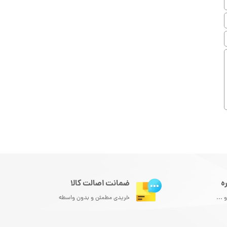
ضمانت اصالت کالا
ه
خریدی مطمئن و بدون واسطه
 ...