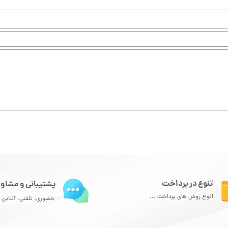
تنوع در پرداخت
پشتیبانی و مشاور
انواع روش های پرداخت ...
حضوری، تلفنی، آنلاین و