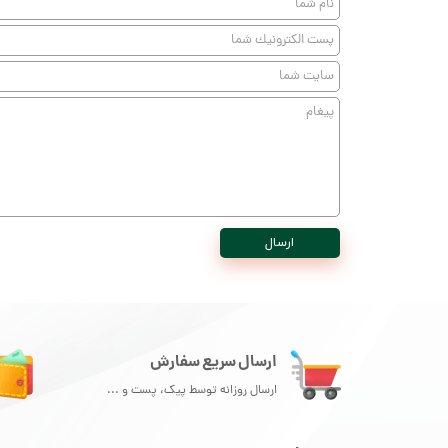
ارسال
ارسال سریع سفارش
ارسال روزانه توسط پیک، پست و ...