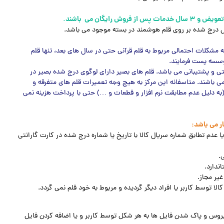
یال درج شده بر روی قلم هوشمند در بسته موجود می باشد.
 مشکلات احتمالی مربوط به قلم قرآنی حتی در سال های بعد، تنها قلم
موسسه پست فرمایند.
تی و پشتیبانی می باشد. قلم های بصیر دارای لوگوی درج شده بصیر در
می باشند. متاسفانه این مرکز به هیچ وجه تعمیرات قلم های متفرقه و
(به دلیل عدم مطابقت نرم افزار و قطعات و …) حتی با پرداخت هزینه نمی
ار می باشد:
ا عدم تطابق شماره سریال کالا با تاریخ یا شماره درج شده در کارت گارانتی
یروس و پاک شدن فایل ها به هر شکل توسط کاربر و یا اضافه کردن فایل