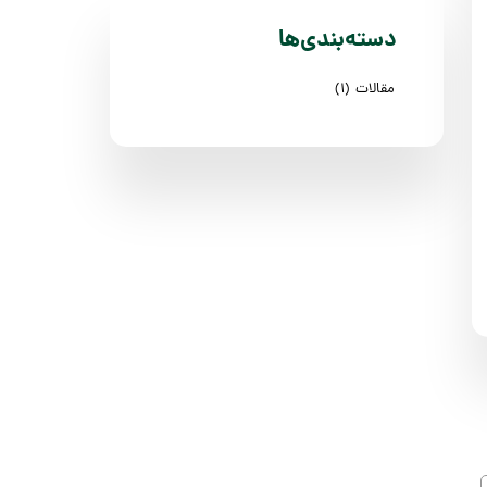
دسته‌بندی‌ها
مقالات
(۱)