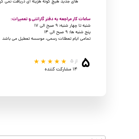
های جدید هیچ گونه هزینه ای دریافت نمی گرد
ساعات کار مراجعه به دفتر گارانتی و تعمیرات:
شنبه تا چهار شنبه: ۹ صبح الی ۱۷
پنج شنبه ها: ۹ صبح الی ۱۴
تمامی ایام تعطلات رسمی، موسسه تعطیل می باشد
۵
از ۵
۱۴ مشارکت کننده