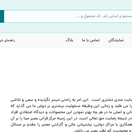
نمایندگان
تماس با ما
بلاگ
راهنمای خر
رضایت مندی مشتری است. این امر به راحتی میسر نگردیده و سعی و تلاشی
ا می طلبد و زمانی این وظیفه مسئولیت بیشتری بر دوش ما می گذارد که
 و اصلی ما در هر چه بهتر نمودن این محصولات و دیدگاه اعتقادی افراد
 نتیجه رضایت حق تعالی است. در این زمینه مرکز قرانی بصیر مبنا را بر آن
اری با مراکز دولتی، پشتیبانی عالی و گارانتی معتبر را مقدم بر مسائل
و محبوبیت کم نظیر بصیر می باشد.